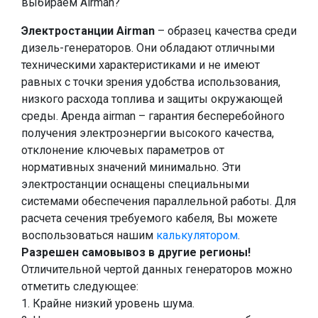
выбираем Airman?
Электростанции Airman
– образец качества среди
дизель-генераторов. Они обладают отличными
техническими характеристиками и не имеют
равных с точки зрения удобства использования,
низкого расхода топлива и защиты окружающей
среды. Аренда airman – гарантия бесперебойного
получения электроэнергии высокого качества,
отклонение ключевых параметров от
нормативных значений минимально. Эти
электростанции оснащены специальными
системами обеспечения параллельной работы. Для
расчета сечения требуемого кабеля, Вы можете
воспользоваться нашим
калькулятором
.
Разрешен самовывоз в другие регионы!
Отличительной чертой данных генераторов можно
отметить следующее:
1. Крайне низкий уровень шума.