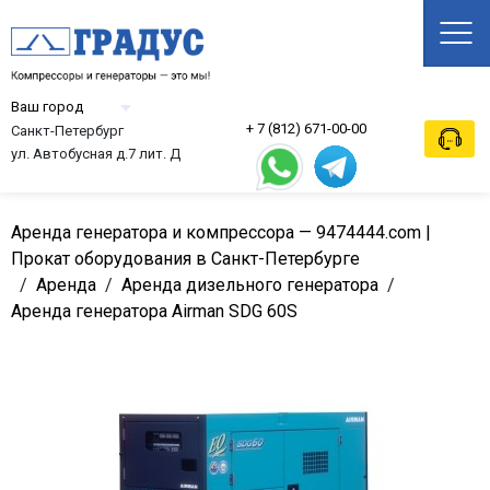
+ 7 (812) 671-00-00
Санкт-Петербург
ул. Автобусная д.7 лит. Д
Аренда генератора и компрессора — 9474444.com |
Прокат оборудования в Санкт-Петербурге
/
Аренда
/
Аренда дизельного генератора
/
Аренда генератора Airman SDG 60S