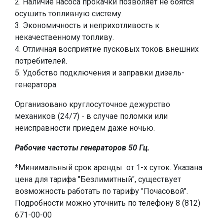
2. Наличие насоса прокачки позволяет не боятся
осушить топливную систему.
3. Экономичность и неприхотливость к
некачественному топливу.
4. Отличная восприятие пусковых токов внешних
потребителей.
5. Удобство подключения и заправки дизель-
генератора.
Организовано круглосуточное дежурство
механиков (24/7) - в случае поломки или
неисправности приедем даже ночью.
Рабочие частоты генераторов 50 Гц.
*Минимальный срок аренды от 1-х суток. Указана
цена для тарифа "Безлимитный", существует
возможность работать по тарифу "Почасовой".
Подробности можно уточнить по телефону 8 (812)
671-00-00