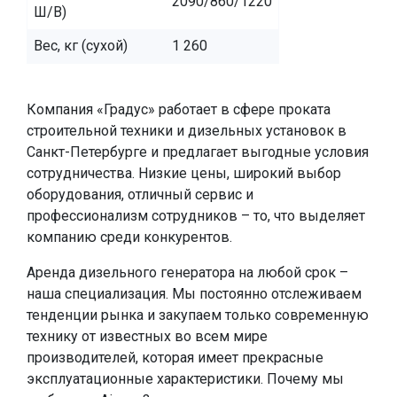
2090/860/1220
Ш/В)
Вес, кг (сухой)
1 260
Компания «Градус» работает в сфере проката
строительной техники и дизельных установок в
Санкт-Петербурге и предлагает выгодные условия
сотрудничества. Низкие цены, широкий выбор
оборудования, отличный сервис и
профессионализм сотрудников – то, что выделяет
компанию среди конкурентов.
Аренда дизельного генератора на любой срок –
наша специализация. Мы постоянно отслеживаем
тенденции рынка и закупаем только современную
технику от известных во всем мире
производителей, которая имеет прекрасные
эксплуатационные характеристики. Почему мы