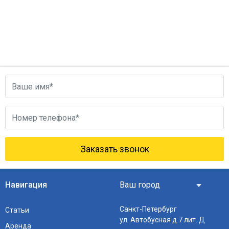
Заказать звонок
Навигация
Санкт-Петербург
Статьи
ул. Автобусная д.7 лит. Д
Аренда