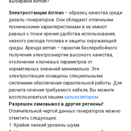
выбираем Airman?
Электростанции Airman
– образец качества среди
дизель-генераторов. Они обладают отличными
техническими характеристиками и не имеют
равных с точки зрения удобства использования,
низкого расхода топлива и защиты окружающей
среды. Аренда airman – гарантия бесперебойного
получения электроэнергии высокого качества,
отклонение ключевых параметров от
нормативных значений минимально. Эти
электростанции оснащены специальными
системами обеспечения параллельной работы. Для
расчета сечения требуемого кабеля, Вы можете
воспользоваться нашим
калькулятором
.
Разрешен самовывоз в другие регионы!
Отличительной чертой данных генераторов можно
отметить следующее:
1. Крайне низкий уровень шума.