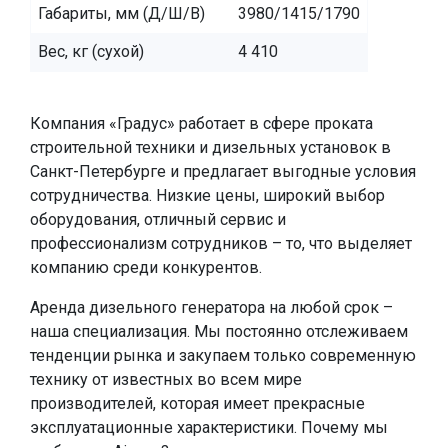
Габариты, мм (Д/Ш/В)
3980/1415/1790
Вес, кг (сухой)
4 410
Компания «Градус» работает в сфере проката
строительной техники и дизельных установок в
Санкт-Петербурге и предлагает выгодные условия
сотрудничества. Низкие цены, широкий выбор
оборудования, отличный сервис и
профессионализм сотрудников – то, что выделяет
компанию среди конкурентов.
Аренда дизельного генератора на любой срок –
наша специализация. Мы постоянно отслеживаем
тенденции рынка и закупаем только современную
технику от известных во всем мире
производителей, которая имеет прекрасные
эксплуатационные характеристики. Почему мы