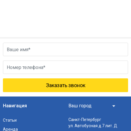
Заказать звонок
Навигация
Санкт-Петербург
Статьи
ул. Автобусная д.7 лит. Д
Аренда