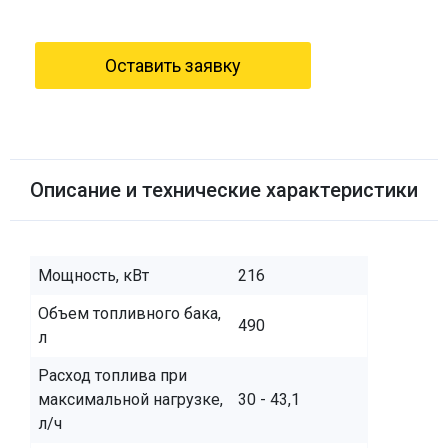
Оставить заявку
Описание и технические характеристики
Мощность, кВт
216
Объем топливного бака,
490
л
Расход топлива при
максимальной нагрузке,
30 - 43,1
л/ч