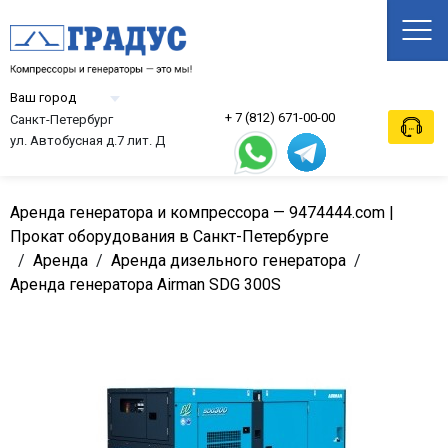
+ 7 (812) 671-00-00
Санкт-Петербург
ул. Автобусная д.7 лит. Д
Аренда генератора и компрессора — 9474444.com |
Прокат оборудования в Санкт-Петербурге
/
Аренда
/
Аренда дизельного генератора
/
Аренда генератора Airman SDG 300S