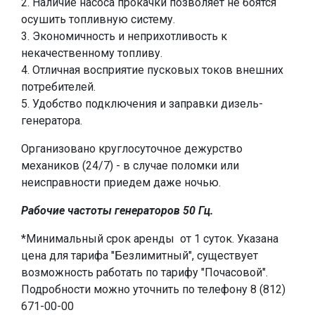
2. Наличие насоса прокачки позволяет не боятся
осушить топливную систему.
3. Экономичность и неприхотливость к
некачественному топливу.
4. Отличная восприятие пусковых токов внешних
потребителей.
5. Удобство подключения и заправки дизель-
генератора.
Организовано круглосуточное дежурство
механиков (24/7) - в случае поломки или
неисправности приедем даже ночью.
Рабочие частоты генераторов 50 Гц.
*Минимальный срок аренды от 1 суток. Указана
цена для тарифа "Безлимитный", существует
возможность работать по тарифу "Почасовой".
Подробности можно уточнить по телефону 8 (812)
671-00-00